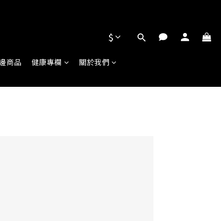
$
邊商品
健康專欄
關於我們