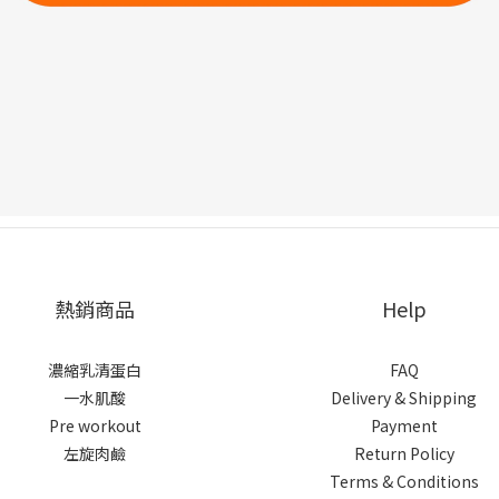
熱銷商品
Help
濃縮乳清蛋白
FAQ
一水肌酸
Delivery & Shipping
Pre workout
Payment
左旋肉鹼
Return Policy
Terms & Conditions