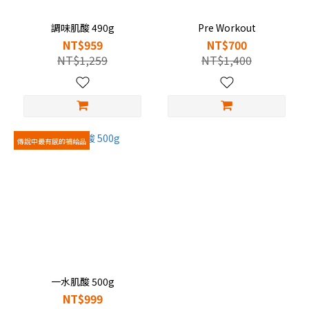
調味肌酸 490g
Pre Workout
NT$959
NT$700
NT$1,259
NT$1,400
傳說中最有感的補給品
一水肌酸 500g
NT$999