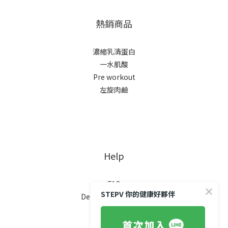
熱銷商品
濃縮乳清蛋白
一水肌酸
Pre workout
左旋肉鹼
Help
FAQ
STEPV 你的健康好夥伴
Delivery & Shipping
Payment
Return Policy