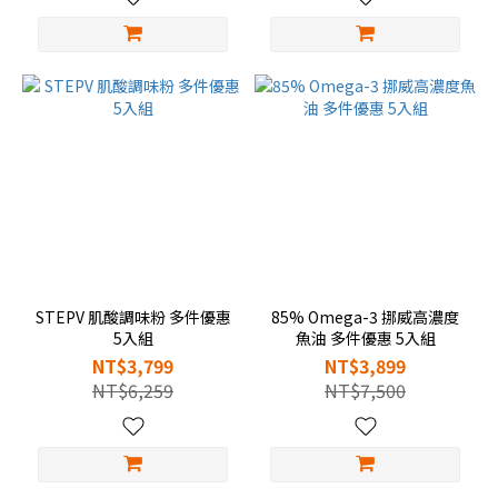
STEPV 肌酸調味粉 多件優惠
85% Omega-3 挪威高濃度
5入組
魚油 多件優惠 5入組
NT$3,799
NT$3,899
NT$6,259
NT$7,500