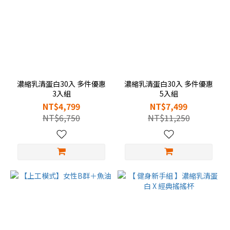
濃縮乳清蛋白30入 多件優惠
濃縮乳清蛋白30入 多件優惠
3入組
5入組
NT$4,799
NT$7,499
NT$6,750
NT$11,250