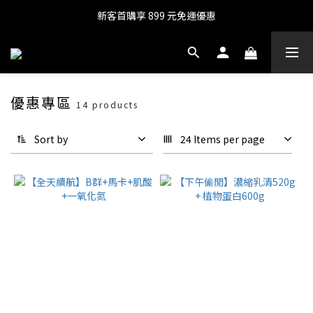
新客首購享 899 元免運優惠
優惠專區
14 products
Sort by
24 Items per page