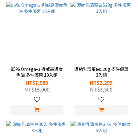
85% Omega-3 挪威高濃度
濃縮乳清蛋白520g 多件優惠
魚油 多件優惠 10入組
3入組
NT$7,589
NT$2,299
NT$15,000
NT$3,300