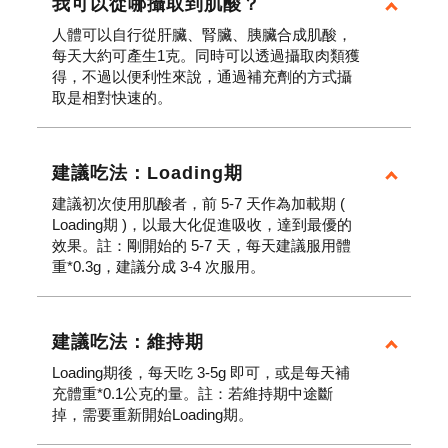
我可以從哪攝取到肌酸？
人體可以自行從肝臟、腎臟、胰臟合成肌酸，
每天大約可產生1克。同時可以透過攝取肉類獲
得，不過以便利性來說，通過補充劑的方式攝
取是相對快速的。
建議吃法：Loading期
建議初次使用肌酸者，前 5-7 天作為加載期 (
Loading期 )，以最大化促進吸收，達到最優的
效果。註：剛開始的 5-7 天，每天建議服用體
重*0.3g，建議分成 3-4 次服用。
建議吃法：維持期
Loading期後，每天吃 3-5g 即可，或是每天補
充體重*0.1公克的量。註：若維持期中途斷
掉，需要重新開始Loading期。