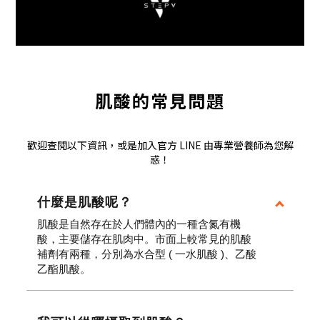
肌酸的常見問題
歡迎查閱以下資訊，或是加入官方 LINE 由專業營養師為您解
惑！
什麼是肌酸呢？
肌酸是自然存在於人們體內的一種含氮有機
酸，主要儲存在肌肉中。市面上較常見的肌酸
補劑有兩種，分別為水合型 ( 一水肌酸 )、乙酸
乙酯肌酸。