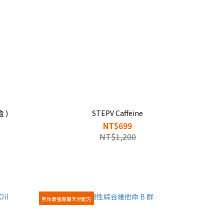
 )
STEPV Caffeine
NT$699
NT$1,200
男性最強專屬天然配方