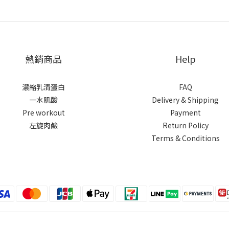
熱銷商品
Help
濃縮乳清蛋白
FAQ
一水肌酸
Delivery & Shipping
Pre workout
Payment
左旋肉鹼
Return Policy
Terms & Conditions